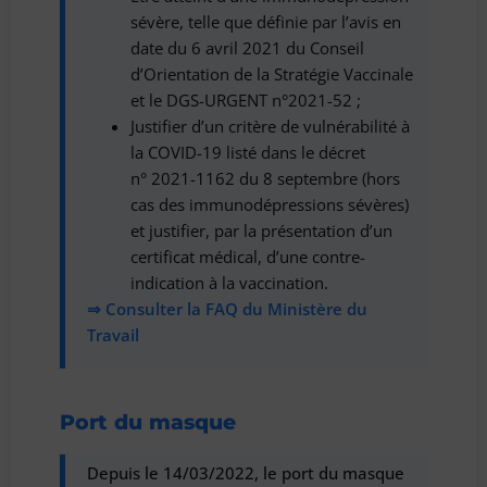
sévère, telle que définie par l’avis en
date du 6 avril 2021 du Conseil
d’Orientation de la Stratégie Vaccinale
et le DGS-URGENT n°2021-52 ;
Justifier d’un critère de vulnérabilité à
la COVID-19 listé dans le décret
n° 2021-1162 du 8 septembre (hors
cas des immunodépressions sévères)
et justifier, par la présentation d’un
certificat médical, d’une contre-
indication à la vaccination.
⇒ Consulter la FAQ du Ministère du
Travail
Port du masque
Depuis le 14/03/2022, le port du masque