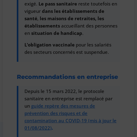
exigé.
Le pass sanitaire
reste toutefois en
vigueur
dans les établissements de
santé
,
les maisons de retraites, les
établissements
accueillant des personnes
en
situation de handicap
.
L’obligation vaccinale
pour les salariés
des secteurs concernés est suspendue.
Recommandations en entreprise
Depuis le 15 mars 2022, le protocole
sanitaire en entreprise est remplacé par
un
guide repère des mesures de
prévention des risques et de
contamination au COVID-19 (mis à jour le
01/08/2022)
.