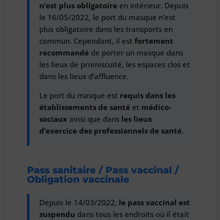
n’est plus obligatoire
en intérieur. Depuis
le 16/05/2022, le port du masque n’est
plus obligatoire dans les transports en
commun. Cependant, il est
fortement
recommandé
de porter un masque dans
les lieux de promiscuité, les espaces clos et
dans les lieux d’affluence.
Le port du masque est
requis dans les
établissements de santé
et
médico-
sociaux
ainsi que dans
les lieux
d’exercice des professionnels de santé
.
Pass sanitaire / Pass vaccinal /
Obligation vaccinale
Depuis le 14/03/2022,
le pass vaccinal est
suspendu
dans tous les endroits où il était