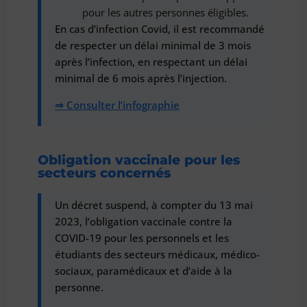
pour les autres personnes éligibles.
En cas d’infection Covid, il est recommandé
de respecter un délai minimal de 3 mois
après l’infection, en respectant un délai
minimal de 6 mois après l’injection.
⇒ Consulter l’infographie
Obligation vaccinale pour les
secteurs concernés
Un décret suspend, à compter du 13 mai
2023, l’obligation vaccinale contre la
COVID-19 pour les personnels et les
étudiants des secteurs médicaux, médico-
sociaux, paramédicaux et d’aide à la
personne.