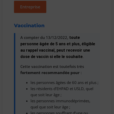
Entreprise
Vaccination
A compter du 13/12/2022,
toute
personne âgée de 5 ans et plus, éligible
au rappel vaccinal, peut recevoir une
dose de vaccin si elle le souhaite
.
Cette vaccination est toutefois très
fortement recommandée pour
:
les personnes âgées de 60 ans et plus ;
les résidents d’EHPAD et USLD, quel
que soit leur âge ;
les personnes immunodéprimées,
quel que soit leur âge ;
les personnes souffrant d’une ou