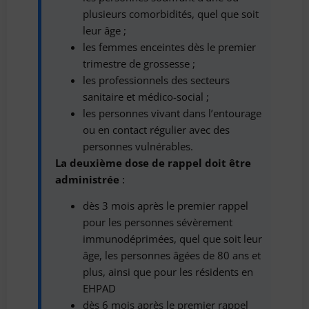
plusieurs comorbidités, quel que soit
leur âge ;
les femmes enceintes dès le premier
trimestre de grossesse ;
les professionnels des secteurs
sanitaire et médico-social ;
les personnes vivant dans l’entourage
ou en contact régulier avec des
personnes vulnérables.
La deuxième dose de rappel doit être
administrée
:
dès 3 mois après le premier rappel
pour les personnes sévèrement
immunodéprimées, quel que soit leur
âge, les personnes âgées de 80 ans et
plus, ainsi que pour les résidents en
EHPAD
dès 6 mois après le premier rappel