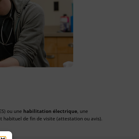
ES) ou une
habilitation électrique
, une
habituel de fin de visite (attestation ou avis).