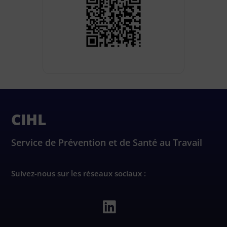
CIHL
Service de Prévention et de Santé au Travail
Suivez-nous sur les réseaux sociaux :