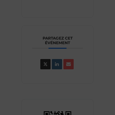
PARTAGEZ CET
ÉVÉNEMENT