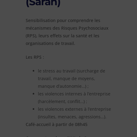
(Saran)
Sensibilisation pour comprendre les
mécanismes des Risques Psychosociaux
(RPS), leurs effets sur la santé et les
organisations de travail.
Les RPS :
le stress au travail (surcharge de
travail, manque de moyens,
manque d’autonomie…) ;
les violences internes à l’entreprise
(harcèlement, conflit…) ;
les violences externes à l’entreprise
(insultes, menaces, agressions…).
Café-accueil à partir de 08h45