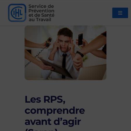
Les RPS,
comprendre
avant d’agir