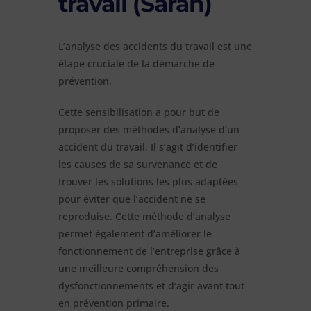
travail (Saran)
L’analyse des accidents du travail est une
étape cruciale de la démarche de
prévention.
Cette sensibilisation a pour but de
proposer des méthodes d’analyse d’un
accident du travail. Il s’agit d’identifier
les causes de sa survenance et de
trouver les solutions les plus adaptées
pour éviter que l’accident ne se
reproduise. Cette méthode d’analyse
permet également d’améliorer le
fonctionnement de l’entreprise grâce à
une meilleure compréhension des
dysfonctionnements et d’agir avant tout
en prévention primaire.