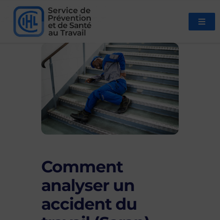
Comment
analyser un
accident du