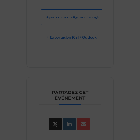
+ Ajouter à mon Agenda Google
+ Exportation iCal / Outlook
PARTAGEZ CET
ÉVÉNEMENT