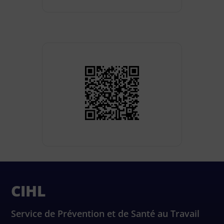
CIHL
Service de Prévention et de Santé au Travail