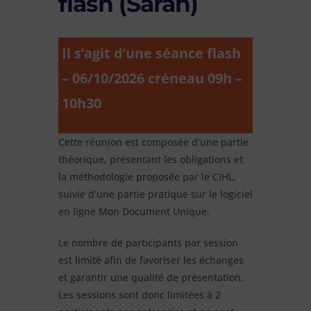
flash (Saran)
Il s’agit d’une séance flash
– 06/10/2026 créneau 09h –
10h30
Cette réunion est composée d’une partie
théorique, présentant les obligations et
la méthodologie proposée par le CIHL,
suivie d’une partie pratique sur le logiciel
en ligne Mon Document Unique.
Le nombre de participants par session
est limité afin de favoriser les échanges
et garantir une qualité de présentation.
Les sessions sont donc limitées à 2