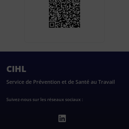
CIHL
Service de Prévention et de Santé au Travail
Suivez-nous sur les réseaux sociaux :