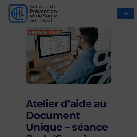
Atelier d’aide au
Document
Unique – séance