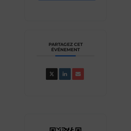
PARTAGEZ CET
ÉVÉNEMENT