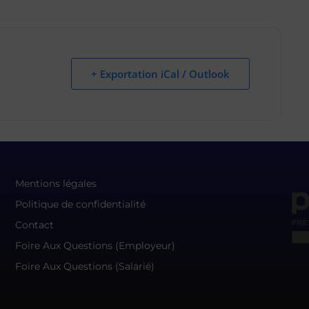
+ Exportation iCal / Outlook
Mentions légales
Politique de confidentialité
Contact
Foire Aux Questions (Employeur)
Foire Aux Questions (Salarié)