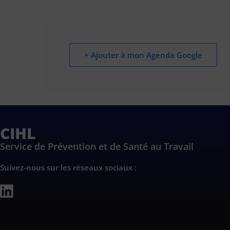
+ Ajouter à mon Agenda Google
CIHL
Service de Prévention et de Santé au Travail
Suivez-nous sur les réseaux sociaux :