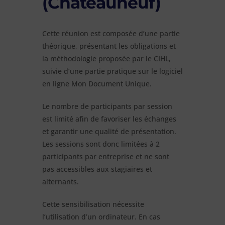
(Châteauneuf)
Cette réunion est composée d’une partie
théorique, présentant les obligations et
la méthodologie proposée par le CIHL,
suivie d’une partie pratique sur le logiciel
en ligne Mon Document Unique.
Le nombre de participants par session
est limité afin de favoriser les échanges
et garantir une qualité de présentation.
Les sessions sont donc limitées à 2
participants par entreprise et ne sont
pas accessibles aux stagiaires et
alternants.
Cette sensibilisation nécessite
l’utilisation d’un ordinateur. En cas