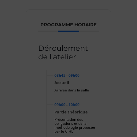
PROGRAMME HORAIRE
Déroulement
de l'atelier
08h45
-
09h00
Accueil
Arrivée dans la salle
09h00
-
10h00
Partie théorique
Présentation des
obligations et de la
méthodologie proposée
par le CIHL