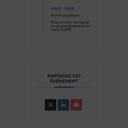
10h00
-
12h00
Partie pratique
Prise en main du logiciel
et accompagnement sur
votre DUERP
PARTAGEZ CET
ÉVÉNEMENT