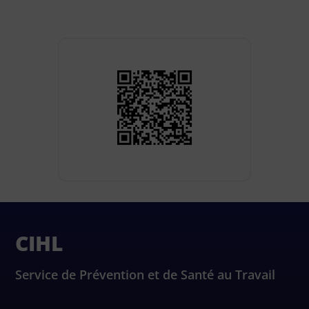
CIHL
Service de Prévention et de Santé au Travail