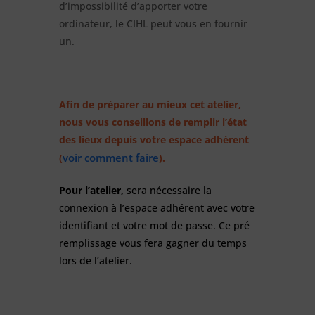
d’impossibilité d’apporter votre
ordinateur, le CIHL peut vous en fournir
un.
Afin de préparer au mieux cet atelier,
nous vous conseillons de remplir l’état
des lieux depuis votre espace adhérent
voir comment faire
(
).
Pour l’atelier,
sera nécessaire la
connexion à l’espace adhérent avec votre
identifiant et votre mot de passe.
Ce pré
remplissage vous fera gagner du temps
lors de l’atelier.