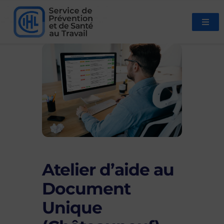
Atelier d’aide au
Document
Unique