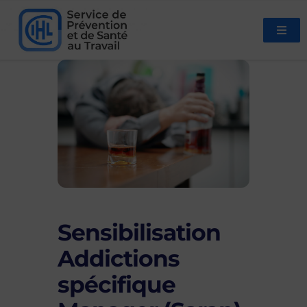
Sensibilisation
Addictions
spécifique