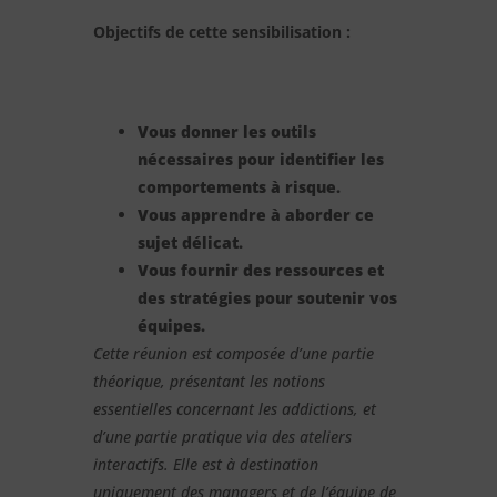
Objectifs de cette sensibilisation :
Vous donner les outils
nécessaires pour identifier les
comportements à risque.
Vous apprendre à aborder ce
sujet délicat.
Vous fournir des ressources et
des stratégies pour soutenir vos
équipes.
Cette réunion est composée d’une partie
théorique, présentant les notions
essentielles concernant les addictions, et
d’une partie pratique via des ateliers
interactifs. Elle est à destination
uniquement des managers et de l’équipe de