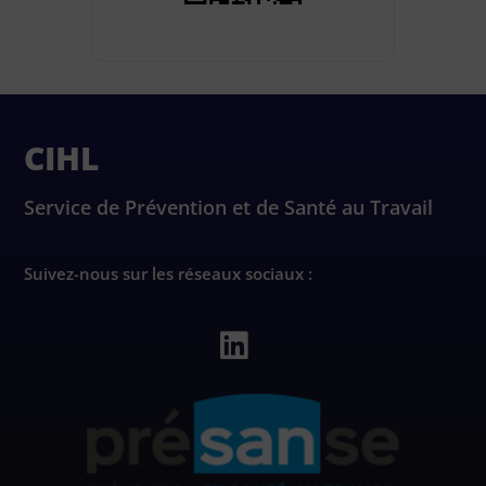
CIHL
Service de Prévention et de Santé au Travail
Suivez-nous sur les réseaux sociaux :