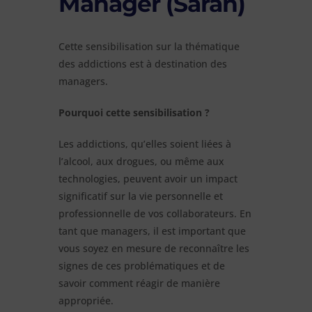
Manager (Saran)
Cette sensibilisation sur la thématique
des addictions est à destination des
managers.
Pourquoi cette sensibilisation ?
Les addictions, qu’elles soient liées à
l’alcool, aux drogues, ou même aux
technologies, peuvent avoir un impact
significatif sur la vie personnelle et
professionnelle de vos collaborateurs. En
tant que managers, il est important que
vous soyez en mesure de reconnaître les
signes de ces problématiques et de
savoir comment réagir de manière
appropriée.