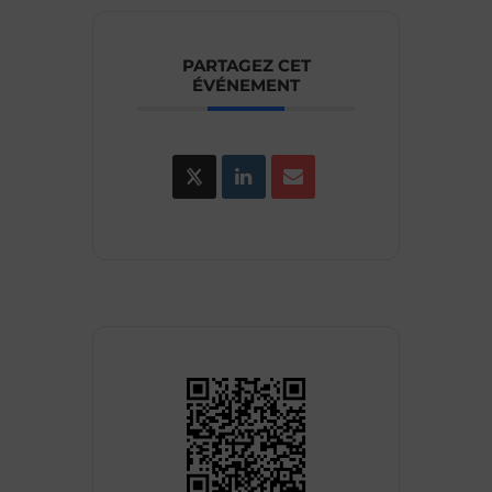
PARTAGEZ CET
ÉVÉNEMENT