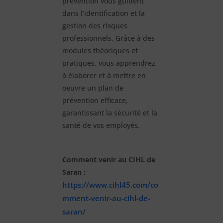
prévention vous guident 
dans l’identification et la 
gestion des risques 
professionnels. Grâce à des 
modules théoriques et 
pratiques, vous apprendrez 
à élaborer et à mettre en 
oeuvre un plan de 
prévention efficace, 
garantissant la sécurité et la 
santé de vos employés.
Comment venir au CIHL de 
Saran : 
https://www.cihl45.com/co
mment-venir-au-cihl-de-
saran/