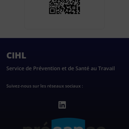
CIHL
Service de Prévention et de Santé au Travail
Suivez-nous sur les réseaux sociaux :