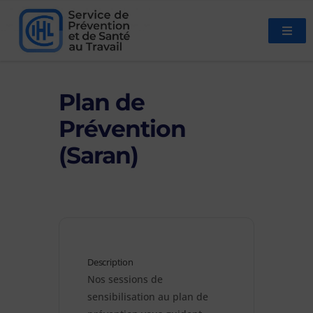
Plan de
Prévention
(Saran)
Description
Nos sessions de 
sensibilisation au plan de 