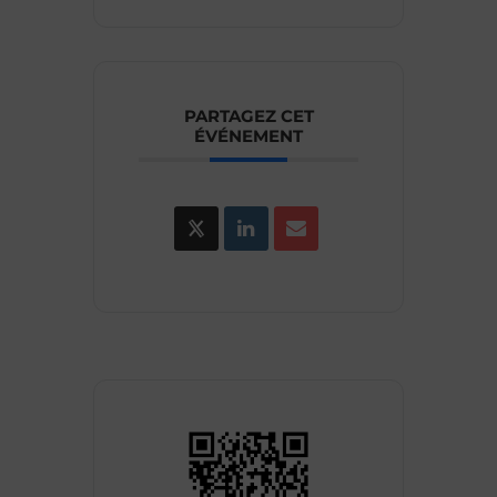
PARTAGEZ CET
ÉVÉNEMENT